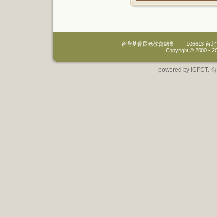
台灣基督長老教會總會
106613 
Copyright © 2000 -
20
powered by IC