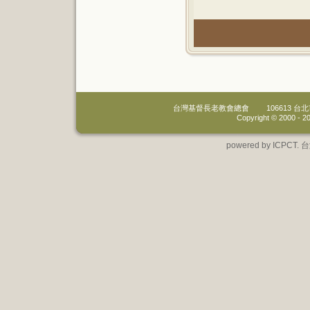
台灣基督長老教會總會
106613 
Copyright © 2000 -
20
powered by IC