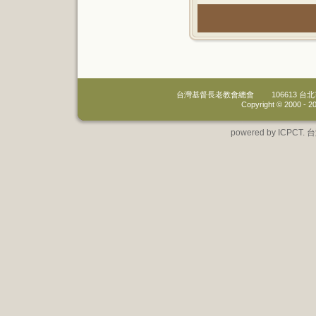
台灣基督長老教會總會
106613 
Copyright © 2000 -
20
powered by IC