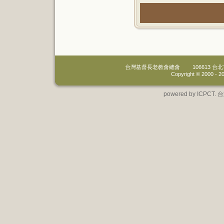
台灣基督長老教會總會
106613 
Copyright © 2000 -
20
powered by IC