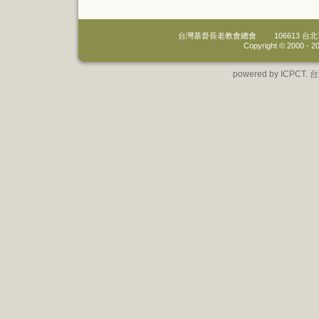
台灣基督長老教會總會
106613 
Copyright © 2000 -
20
powered by IC