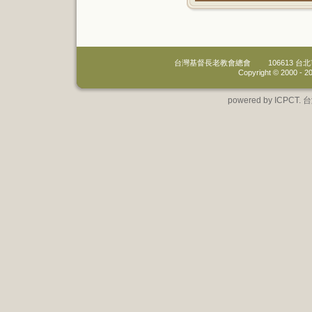
台灣基督長老教會總會
106613 
Copyright © 2000 -
20
powered by IC