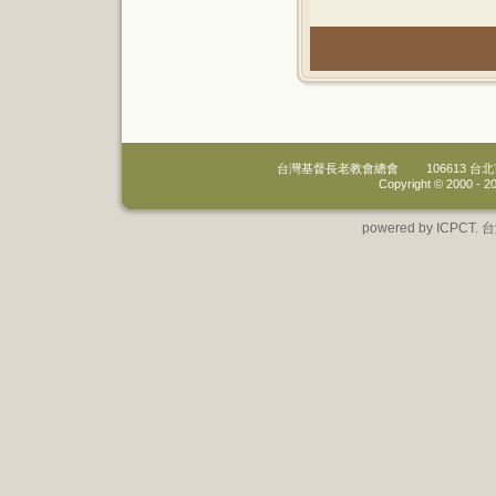
台灣基督長老教會總會
106613 
Copyright © 2000 -
20
powered by IC