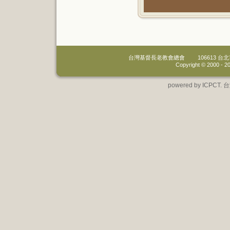
台灣基督長老教會總會
106613 
Copyright © 2000 -
20
powered by IC