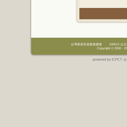
台灣基督長老教會總會
106613 
Copyright © 2000 -
20
powered by IC