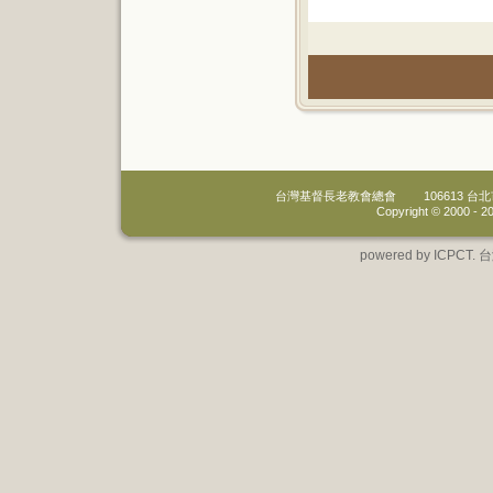
台灣基督長老教會總會
106613 
Copyright © 2000 -
20
powered by IC