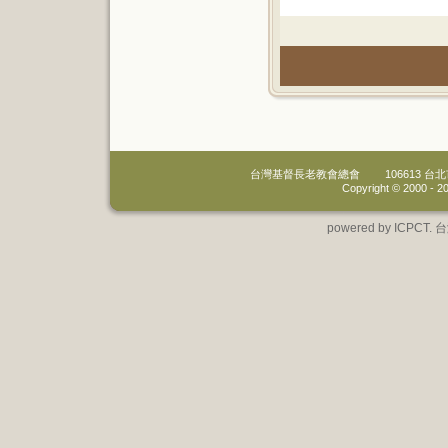
台灣基督長老教會總會
106613 
Copyright © 2000 -
20
powered by IC