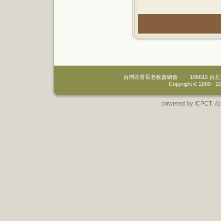
台灣基督長老教會總會
106613 
Copyright © 2000 -
20
powered by IC