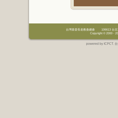
台灣基督長老教會總會
106613 
Copyright © 2000 -
20
powered by IC