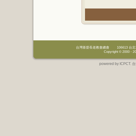
台灣基督長老教會總會
106613 
Copyright © 2000 -
20
powered by IC